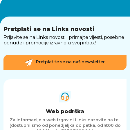
Pretplati se na Links novosti
Prijavite se na Links novosti i primajte vijesti, posebne
ponude i promocije izravno u svoj inbox!
Pretplatite se na naš newsletter
Web podrška
Za informacije o web trgovini Links nazovite na tel.
(dostupni smo od ponedjeljka do petka, od 8:00 do