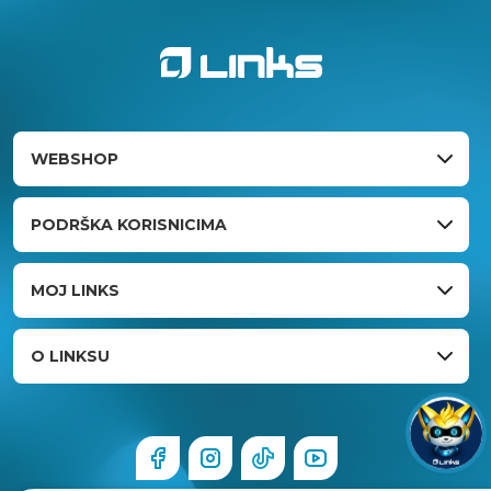
WEBSHOP
PODRŠKA KORISNICIMA
MOJ LINKS
O LINKSU