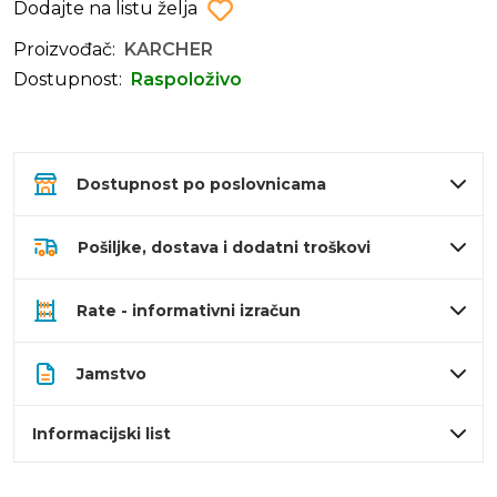
Dodajte na listu želja
Proizvođač:
KARCHER
Dostupnost:
Raspoloživo
Dostupnost po poslovnicama
Pošiljke, dostava i dodatni troškovi
Rate - informativni izračun
Jamstvo
Informacijski list