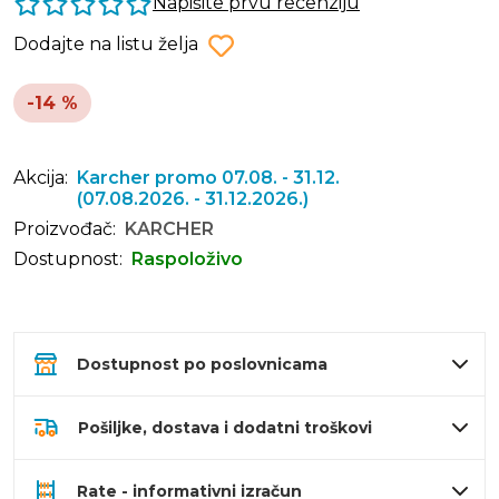
Napišite prvu recenziju
Dodajte na listu želja
-14 %
Akcija:
Karcher promo 07.08. - 31.12.
(07.08.2026. - 31.12.2026.)
Proizvođač:
KARCHER
Dostupnost:
Raspoloživo
Dostupnost po poslovnicama
Pošiljke, dostava i dodatni troškovi
Rate - informativni izračun