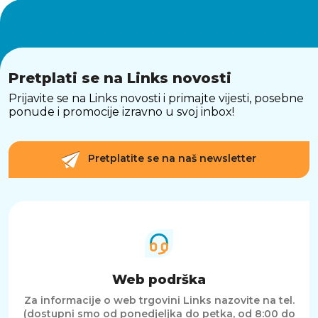
Pretplati se na Links novosti
Prijavite se na Links novosti i primajte vijesti, posebne
ponude i promocije izravno u svoj inbox!
Pretplatite se na naš newsletter
Web podrška
Za informacije o web trgovini Links nazovite na tel.
(dostupni smo od ponedjeljka do petka, od 8:00 do