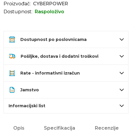
Proizvođač:
CYBERPOWER
Dostupnost:
Raspoloživo
Dostupnost po poslovnicama
Pošiljke, dostava i dodatni troškovi
Rate - informativni izračun
Jamstvo
Informacijski list
Opis
Specifikacija
Recenzije