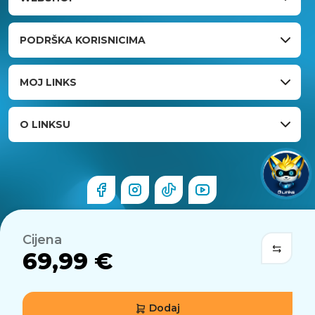
PODRŠKA KORISNICIMA
MOJ LINKS
O LINKSU
Cijena
69,99 €
Dodaj