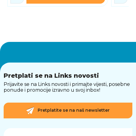
Pretplati se na Links novosti
Prijavite se na Links novosti i primajte vijesti, posebne
ponude i promocije izravno u svoj inbox!
Pretplatite se na naš newsletter