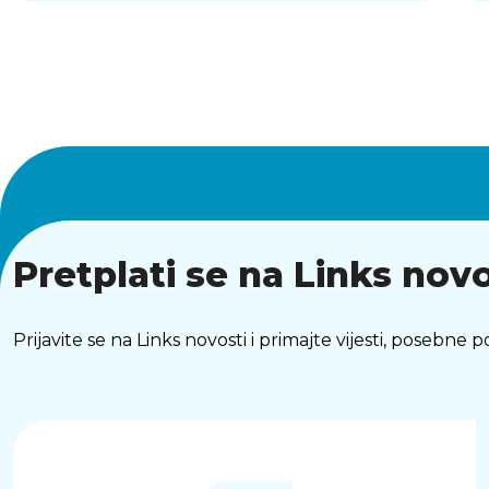
Pretplati se na Links novo
Prijavite se na Links novosti i primajte vijesti, posebne