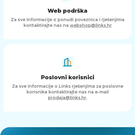
Web podrška
Za sve informacije o ponudi poveznica i rješenjima
kontaktirajte nas na
webshop@links.hr
Poslovni korisnici
Za sve informacije o Links rješenjima za poslovne
korisnike kontaktirajte nas na e-mail
prodaja@links.hr
.