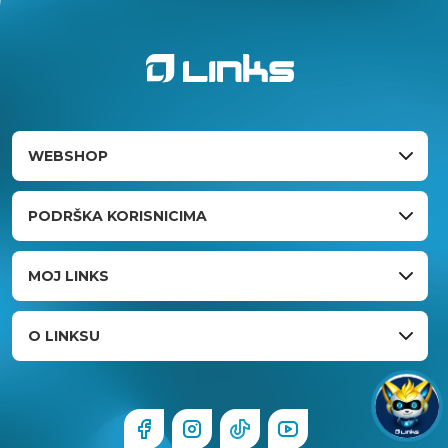
WEBSHOP
PODRŠKA KORISNICIMA
MOJ LINKS
O LINKSU