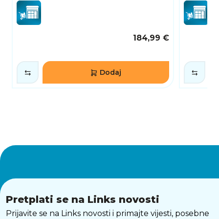
184,99 €
Dodaj
Pretplati se na Links novosti
Prijavite se na Links novosti i primajte vijesti, posebne