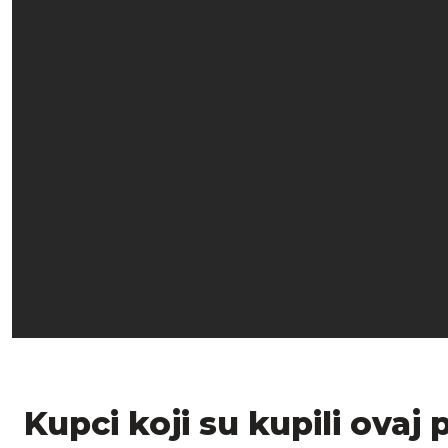
Kupci koji su kupili ovaj 