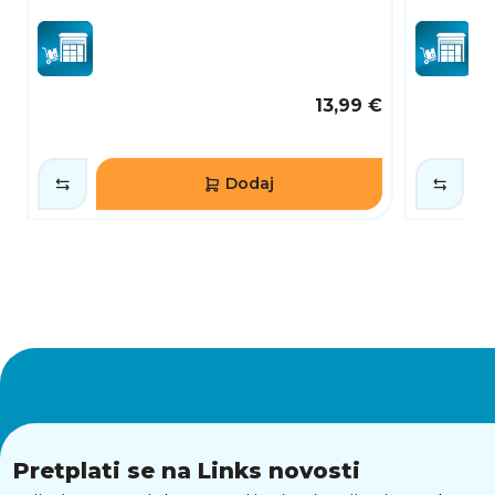
13,99 €
Dodaj
Pretplati se na Links novosti