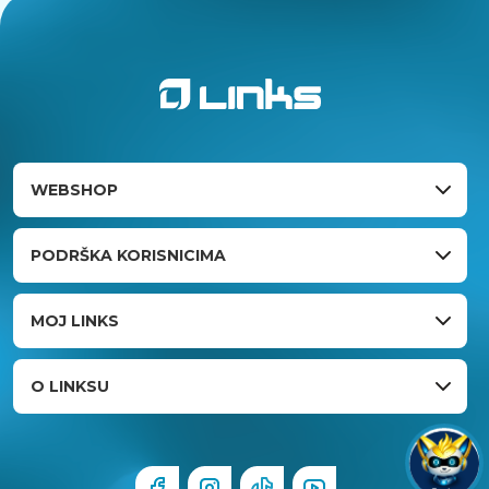
WEBSHOP
PODRŠKA KORISNICIMA
MOJ LINKS
O LINKSU