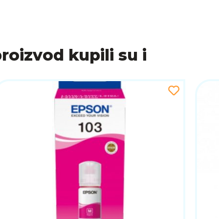
proizvod kupili su i