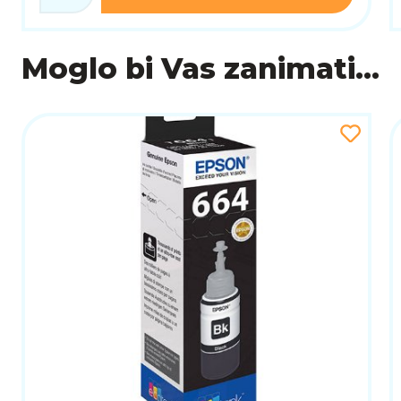
Moglo bi Vas zanimati...