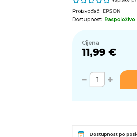
Proizvođač:
EPSON
Dostupnost:
Raspoloživo
Cijena
11,99 €
Dostupnost po pos