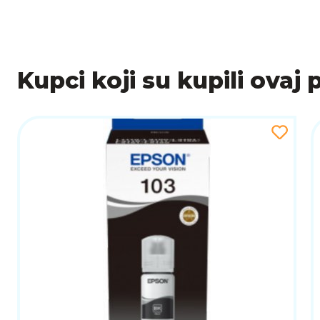
Kupci koji su kupili ovaj 