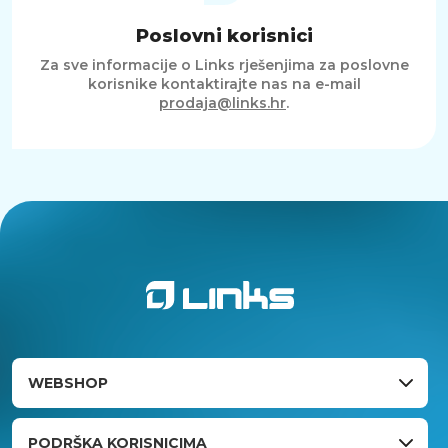
Poslovni korisnici
Za sve informacije o Links rješenjima za poslovne
korisnike kontaktirajte nas na e-mail
prodaja@links.hr
.
WEBSHOP
PODRŠKA KORISNICIMA