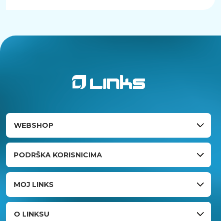
WEBSHOP
PODRŠKA KORISNICIMA
MOJ LINKS
O LINKSU