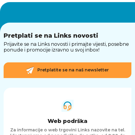
Pretplati se na Links novosti
Prijavite se na Links novosti i primajte vijesti, posebne
ponude i promocije izravno u svoj inbox!
Pretplatite se na naš newsletter
Web podrška
Za informacije o web trgovini Links nazovite na tel.