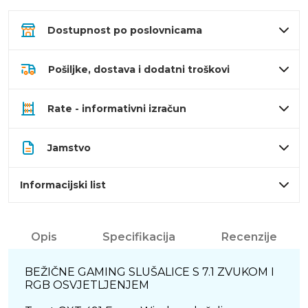
Dostupnost po poslovnicama
Pošiljke, dostava i dodatni troškovi
Rate - informativni izračun
Jamstvo
Informacijski list
Opis
Specifikacija
Recenzije
BEŽIČNE GAMING SLUŠALICE S 7.1 ZVUKOM I
RGB OSVJETLJENJEM