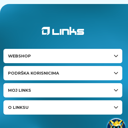
WEBSHOP
PODRŠKA KORISNICIMA
MOJ LINKS
O LINKSU