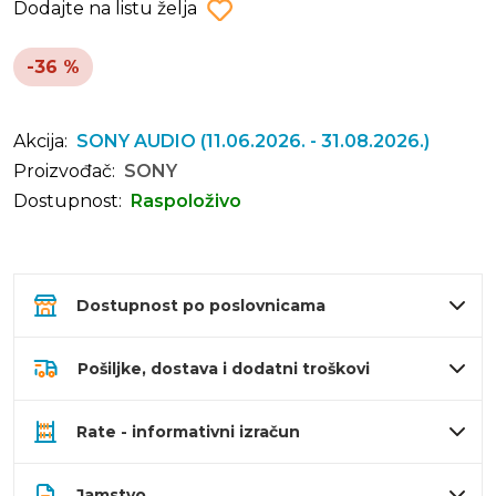
Dodajte na listu želja
-36 %
Akcija:
SONY AUDIO
(11.06.2026. - 31.08.2026.)
Proizvođač:
SONY
Dostupnost:
Raspoloživo
Dostupnost po poslovnicama
Pošiljke, dostava i dodatni troškovi
Rate - informativni izračun
Jamstvo