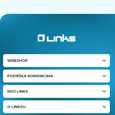
WEBSHOP
PODRŠKA KORISNICIMA
MOJ LINKS
O LINKSU