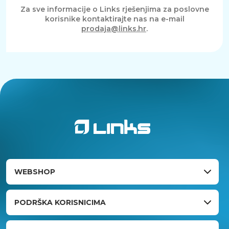
Za sve informacije o Links rješenjima za poslovne
korisnike kontaktirajte nas na e-mail
prodaja@links.hr
.
WEBSHOP
PODRŠKA KORISNICIMA