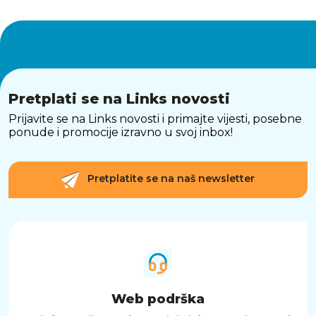
Pretplati se na Links novosti
Prijavite se na Links novosti i primajte vijesti, posebne
ponude i promocije izravno u svoj inbox!
Pretplatite se na naš newsletter
Web podrška