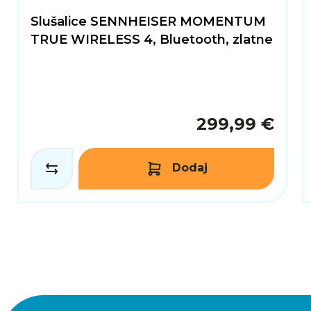
Slušalice SENNHEISER MOMENTUM
TRUE WIRELESS 4, Bluetooth, zlatne
299,99 €
Dodaj