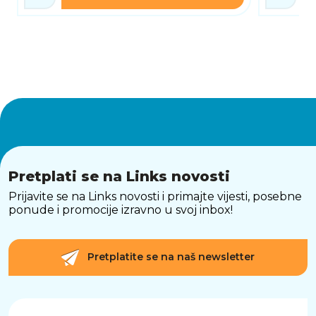
Pretplati se na Links novosti
Prijavite se na Links novosti i primajte vijesti, posebne
ponude i promocije izravno u svoj inbox!
Pretplatite se na naš newsletter