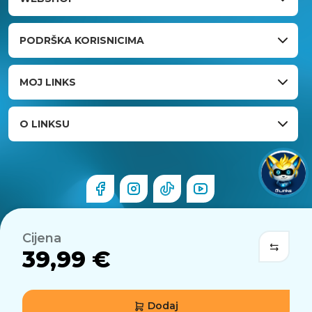
PODRŠKA KORISNICIMA
MOJ LINKS
O LINKSU
Cijena
39,99 €
Dodaj