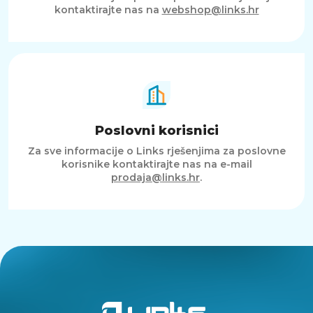
kontaktirajte nas na
webshop@links.hr
Poslovni korisnici
Za sve informacije o Links rješenjima za poslovne
korisnike kontaktirajte nas na e-mail
prodaja@links.hr
.