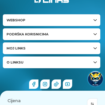
WEBSHOP
PODRŠKA KORISNICIMA
MOJ LINKS
O LINKSU
Cijena