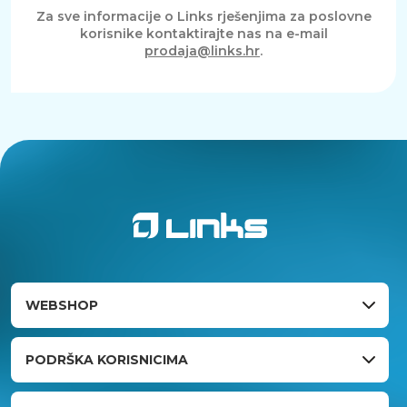
Za sve informacije o Links rješenjima za poslovne
korisnike kontaktirajte nas na e-mail
prodaja@links.hr
.
WEBSHOP
PODRŠKA KORISNICIMA