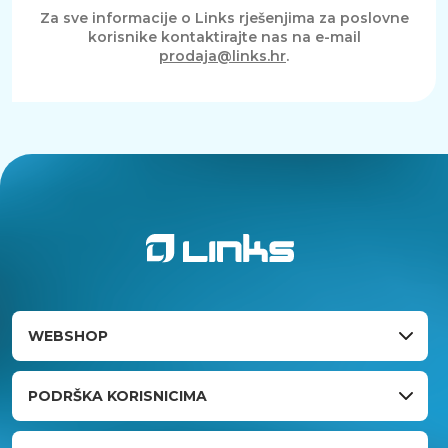
Za sve informacije o Links rješenjima za poslovne
korisnike kontaktirajte nas na e-mail
prodaja@links.hr
.
WEBSHOP
PODRŠKA KORISNICIMA