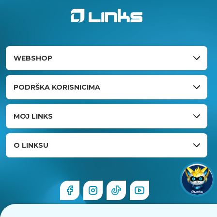
WEBSHOP
PODRŠKA KORISNICIMA
MOJ LINKS
O LINKSU