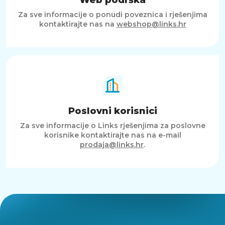
Za sve informacije o ponudi poveznica i rješenjima
kontaktirajte nas na
webshop@links.hr
Poslovni korisnici
Za sve informacije o Links rješenjima za poslovne
korisnike kontaktirajte nas na e-mail
prodaja@links.hr
.