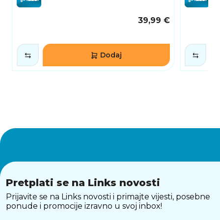
39,99 €
Dodaj
Pretplati se na Links novosti
Prijavite se na Links novosti i primajte vijesti, posebne
ponude i promocije izravno u svoj inbox!