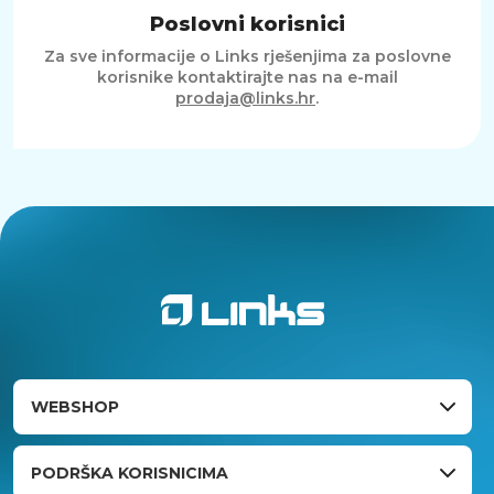
Poslovni korisnici
Za sve informacije o Links rješenjima za poslovne
korisnike kontaktirajte nas na e-mail
prodaja@links.hr
.
WEBSHOP
PODRŠKA KORISNICIMA