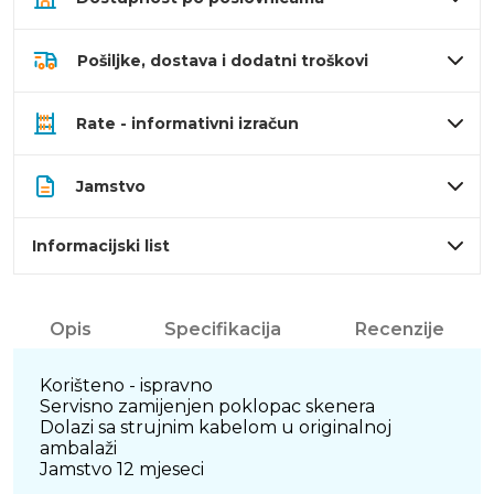
Pošiljke, dostava i dodatni troškovi
Rate - informativni izračun
Jamstvo
Informacijski list
Opis
Specifikacija
Recenzije
Korišteno - ispravno
Servisno zamijenjen poklopac skenera
Dolazi sa strujnim kabelom u originalnoj
ambalaži
Jamstvo 12 mjeseci