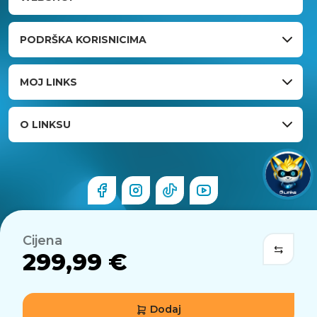
PODRŠKA KORISNICIMA
MOJ LINKS
O LINKSU
Cijena
299,99 €
Dodaj