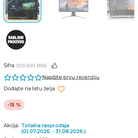
Šifra:
010.601.906
Napišite prvu recenziju
Dodajte na listu želja
-15 %
Akcija:
Totalna rasprodaja
(01.07.2026. - 31.08.2026.)