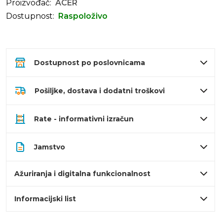
Proizvođač:
ACER
Dostupnost:
Raspoloživo
Dostupnost po poslovnicama
Pošiljke, dostava i dodatni troškovi
Rate - informativni izračun
Jamstvo
Ažuriranja i digitalna funkcionalnost
Informacijski list