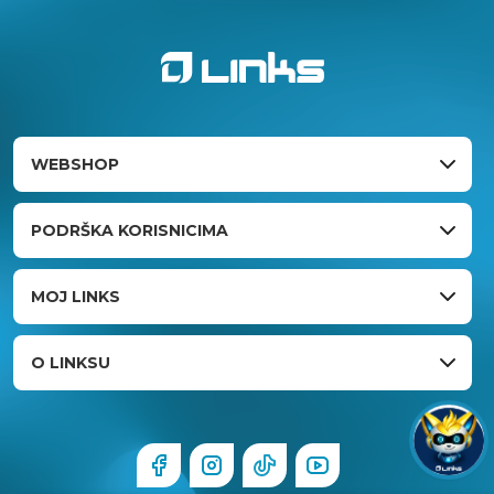
WEBSHOP
PODRŠKA KORISNICIMA
MOJ LINKS
O LINKSU