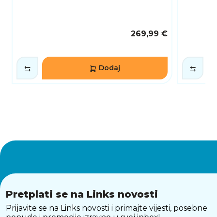
269,99 €
Dodaj
Pretplati se na Links novosti
Prijavite se na Links novosti i primajte vijesti, posebne