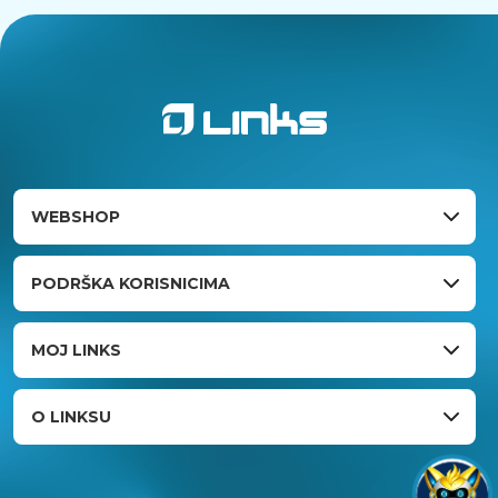
WEBSHOP
PODRŠKA KORISNICIMA
MOJ LINKS
O LINKSU