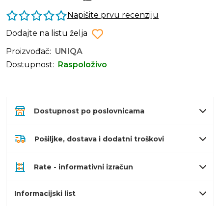
Napišite prvu recenziju
Dodajte na listu želja
Proizvođač:
UNIQA
Dostupnost:
Raspoloživo
Dostupnost po poslovnicama
Pošiljke, dostava i dodatni troškovi
Rate - informativni izračun
Informacijski list