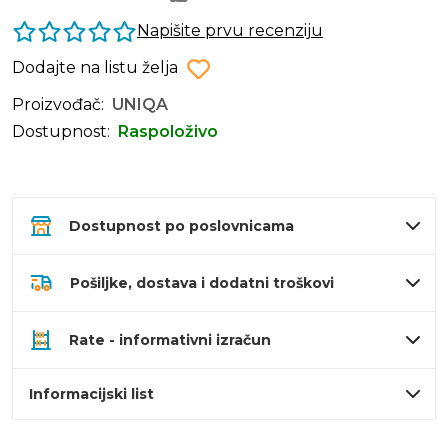
Napišite prvu recenziju
Dodajte na listu želja
Proizvođač:
UNIQA
Dostupnost:
Raspoloživo
Dostupnost po poslovnicama
Pošiljke, dostava i dodatni troškovi
Rate - informativni izračun
Informacijski list