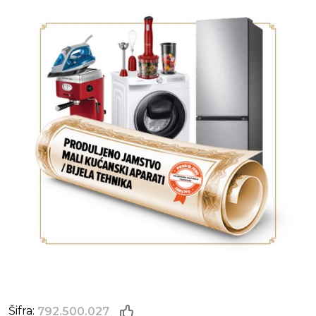
Šifra:
792.500.027