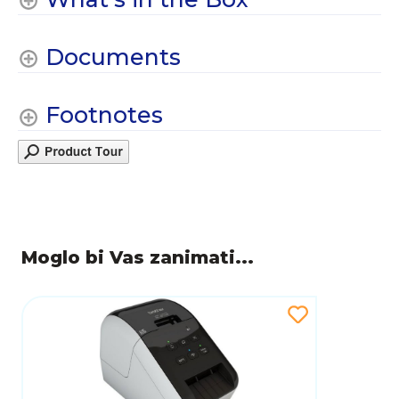
Documents
Footnotes
Moglo bi Vas zanimati...