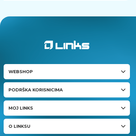
WEBSHOP
PODRŠKA KORISNICIMA
MOJ LINKS
O LINKSU