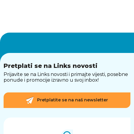
Pretplati se na Links novosti
Prijavite se na Links novosti i primajte vijesti, posebne
ponude i promocije izravno u svoj inbox!
Pretplatite se na naš newsletter