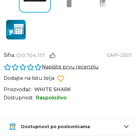
Šifra:
GMP-2501
010.704.117
Napišite prvu recenziju
Dodajte na listu želja
Proizvođač:
WHITE SHARK
Dostupnost:
Raspoloživo
Dostupnost po poslovnicama