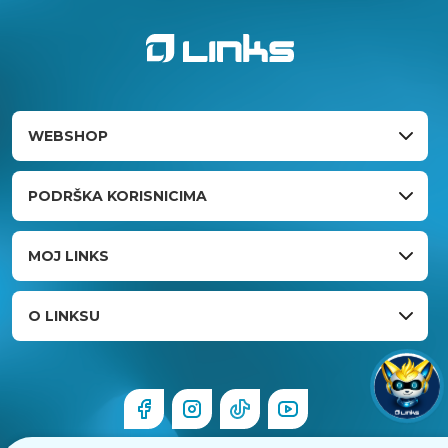
WEBSHOP
PODRŠKA KORISNICIMA
MOJ LINKS
O LINKSU