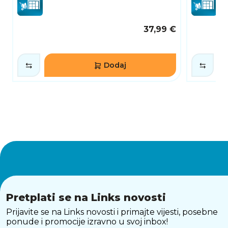
37,99 €
Dodaj
Pretplati se na Links novosti
Prijavite se na Links novosti i primajte vijesti, posebne
ponude i promocije izravno u svoj inbox!