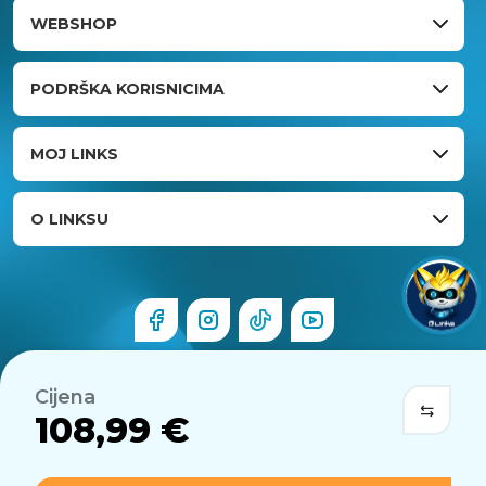
WEBSHOP
PODRŠKA KORISNICIMA
MOJ LINKS
O LINKSU
Cijena
108,99 €