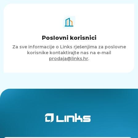
Poslovni korisnici
Za sve informacije o Links rješenjima za poslovne
korisnike kontaktirajte nas na e-mail
prodaja@links.hr
.