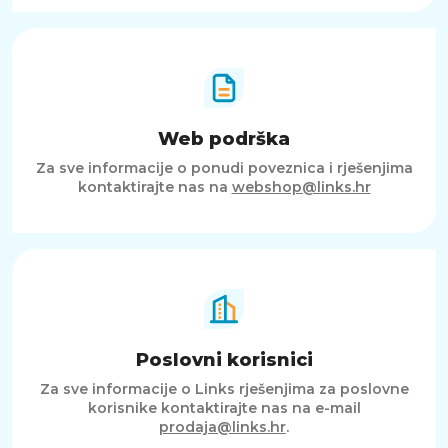
Web podrška
Za sve informacije o ponudi poveznica i rješenjima
kontaktirajte nas na
webshop@links.hr
Poslovni korisnici
Za sve informacije o Links rješenjima za poslovne
korisnike kontaktirajte nas na e-mail
prodaja@links.hr
.