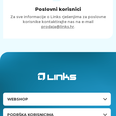
Poslovni korisnici
Za sve informacije o Links rješenjima za poslovne
korisnike kontaktirajte nas na e-mail
prodaja@links.hr
.
WEBSHOP
PODRŠKA KORISNICIMA