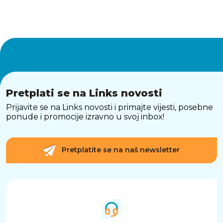
Pretplati se na Links novosti
Prijavite se na Links novosti i primajte vijesti, posebne
ponude i promocije izravno u svoj inbox!
Pretplatite se na naš newsletter