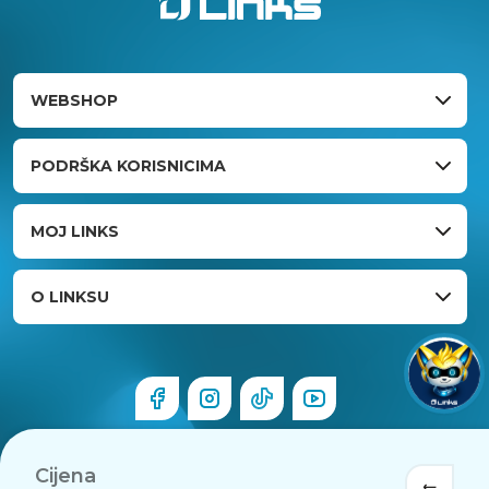
WEBSHOP
PODRŠKA KORISNICIMA
MOJ LINKS
O LINKSU
Cijena