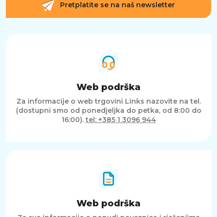
Pretplatite se na naš newsletter
Web podrška
Za informacije o web trgovini Links nazovite na tel.
(dostupni smo od ponedjeljka do petka, od 8:00 do
16:00).
tel: +385 1 3096 944
Web podrška