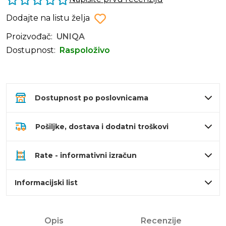
Dodajte na listu želja
Proizvođač:
UNIQA
Dostupnost:
Raspoloživo
Dostupnost po poslovnicama
Pošiljke, dostava i dodatni troškovi
Rate - informativni izračun
Informacijski list
Opis
Recenzije