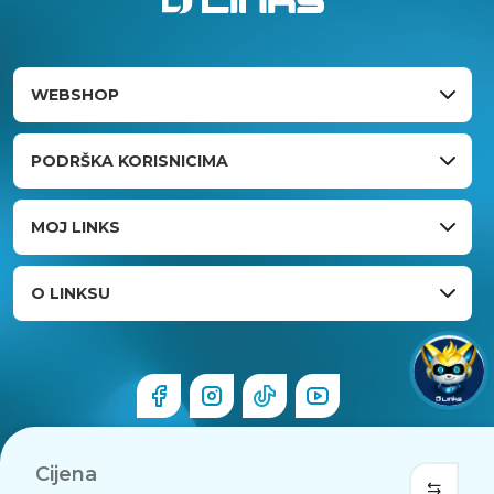
WEBSHOP
PODRŠKA KORISNICIMA
MOJ LINKS
O LINKSU
Cijena