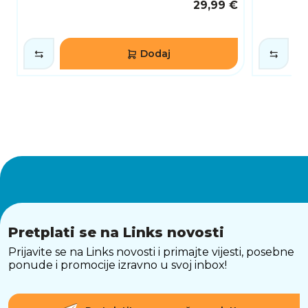
29,99 €
Dodaj
Pretplati se na Links novosti
Prijavite se na Links novosti i primajte vijesti, posebne
ponude i promocije izravno u svoj inbox!