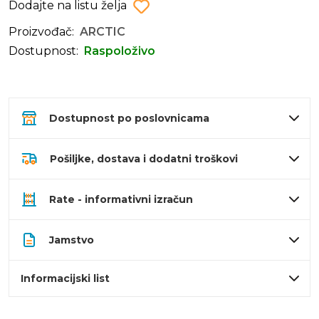
Dodajte na listu želja
Proizvođač:
ARCTIC
Dostupnost:
Raspoloživo
Dostupnost po poslovnicama
Pošiljke, dostava i dodatni troškovi
Rate - informativni izračun
Jamstvo
Informacijski list