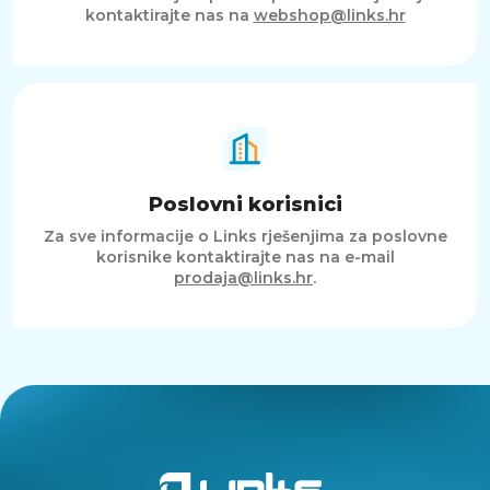
kontaktirajte nas na
webshop@links.hr
Poslovni korisnici
Za sve informacije o Links rješenjima za poslovne
korisnike kontaktirajte nas na e-mail
prodaja@links.hr
.