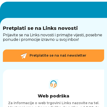
Pretplati se na Links novosti
Prijavite se na Links novosti i primajte vijesti, posebne
ponude i promocije izravno u svoj inbox!
Pretplatite se na naš newsletter
Web podrška
Za informacije o web trgovini Links nazovite na tel.