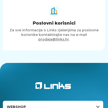
Poslovni korisnici
Za sve informacije o Links rješenjima za poslovne
korisnike kontaktirajte nas na e-mail
prodaja@links.hr
.
WEBSHOP