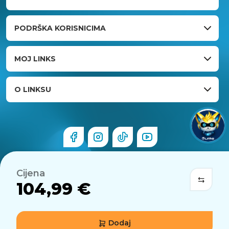
PODRŠKA KORISNICIMA
MOJ LINKS
O LINKSU
Cijena
104,99 €
Dodaj