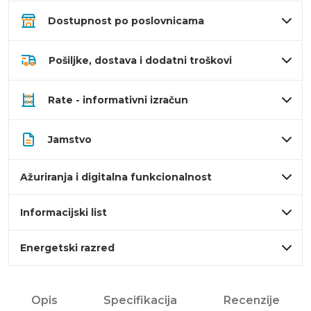
Dostupnost po poslovnicama
Pošiljke, dostava i dodatni troškovi
Rate - informativni izračun
Jamstvo
Ažuriranja i digitalna funkcionalnost
Informacijski list
Energetski razred
Opis
Specifikacija
Recenzije