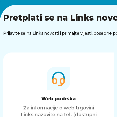
Pretplati se na Links novo
Prijavite se na Links novosti i primajte vijesti, posebne
Web podrška
Za informacije o web trgovini
Links nazovite na tel. (dostupni