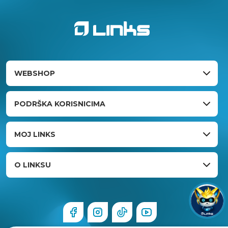
WEBSHOP
PODRŠKA KORISNICIMA
MOJ LINKS
O LINKSU