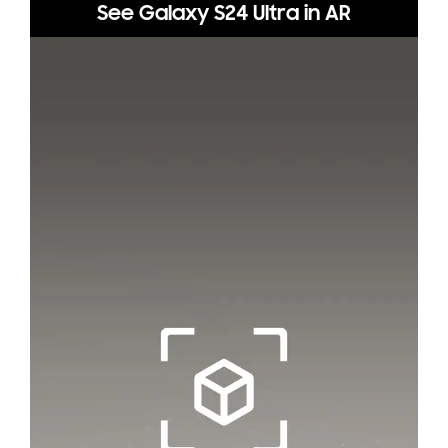
See Galaxy S24 Ultra in AR