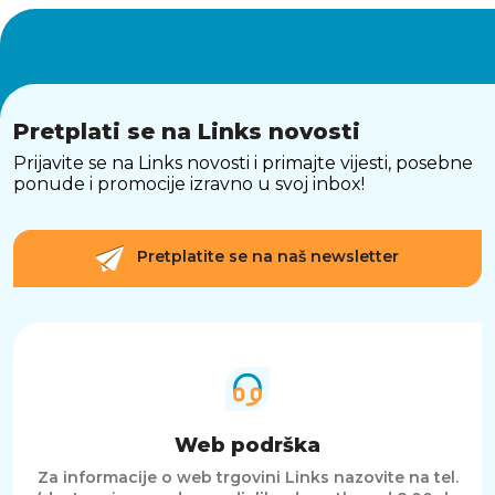
Pretplati se na Links novosti
Prijavite se na Links novosti i primajte vijesti, posebne
ponude i promocije izravno u svoj inbox!
Pretplatite se na naš newsletter
Web podrška
Za informacije o web trgovini Links nazovite na tel.