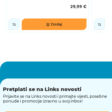
29,99 €
Dodaj
Pretplati se na Links novosti
Prijavite se na Links novosti i primajte vijesti, posebne
ponude i promocije izravno u svoj inbox!