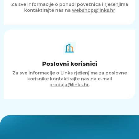
Za sve informacije o ponudi poveznica i rješenjima
kontaktirajte nas na
webshop@links.hr
Poslovni korisnici
Za sve informacije o Links rješenjima za poslovne
korisnike kontaktirajte nas na e-mail
prodaja@links.hr
.