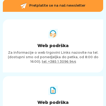
Pretplatite se na naš newsletter
Web podrška
Za informacije o web trgovini Links nazovite na tel.
(dostupni smo od ponedjeljka do petka, od 8:00 do
16:00).
tel: +385 1 3096 944
Web podrška