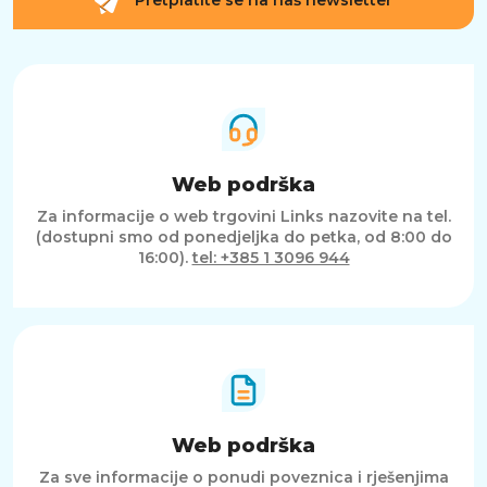
Web podrška
Za informacije o web trgovini Links nazovite na tel.
(dostupni smo od ponedjeljka do petka, od 8:00 do
16:00).
tel: +385 1 3096 944
Web podrška
Za sve informacije o ponudi poveznica i rješenjima