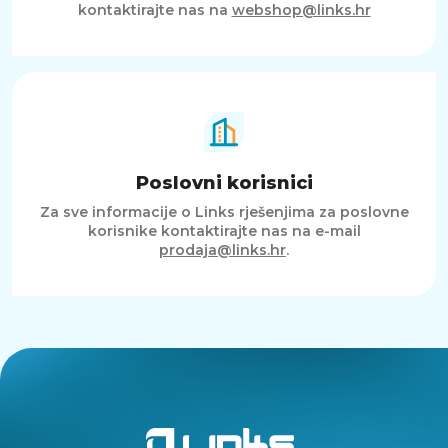
kontaktirajte nas na
webshop@links.hr
Poslovni korisnici
Za sve informacije o Links rješenjima za poslovne
korisnike kontaktirajte nas na e-mail
prodaja@links.hr
.