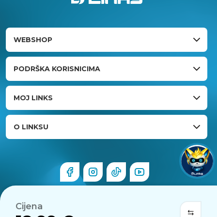
WEBSHOP
PODRŠKA KORISNICIMA
MOJ LINKS
O LINKSU
Cijena