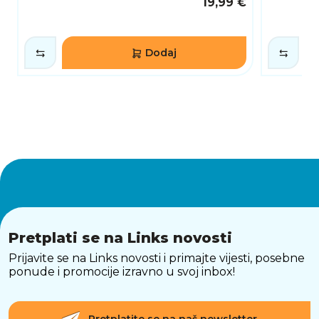
19,99 €
Dodaj
Pretplati se na Links novosti
Prijavite se na Links novosti i primajte vijesti, posebne
ponude i promocije izravno u svoj inbox!
Pretplatite se na naš newsletter