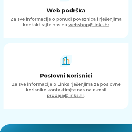
Web podrška
Za sve informacije o ponudi poveznica i rješenjima
kontaktirajte nas na
webshop@links.hr
Poslovni korisnici
Za sve informacije o Links rješenjima za poslovne
korisnike kontaktirajte nas na e-mail
prodaja@links.hr
.