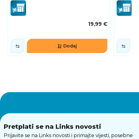
19,99 €
Dodaj
Pretplati se na Links novosti
Prijavite se na Links novosti i primajte vijesti, posebne