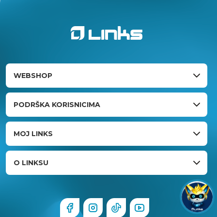
WEBSHOP
PODRŠKA KORISNICIMA
MOJ LINKS
O LINKSU