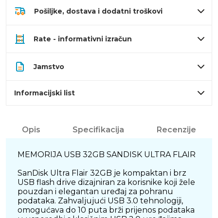
Pošiljke, dostava i dodatni troškovi
Rate - informativni izračun
Jamstvo
Informacijski list
Opis
Specifikacija
Recenzije
MEMORIJA USB 32GB SANDISK ULTRA FLAIR
SanDisk Ultra Flair 32GB je kompaktan i brz
USB flash drive dizajniran za korisnike koji žele
pouzdan i elegantan uređaj za pohranu
podataka. Zahvaljujući USB 3.0 tehnologiji,
omogućava do 10 puta brži prijenos podataka