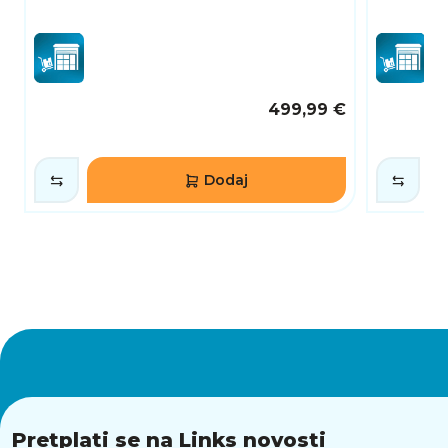
499,99 €
Dodaj
Pretplati se na Links novosti