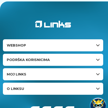
WEBSHOP
PODRŠKA KORISNICIMA
MOJ LINKS
O LINKSU