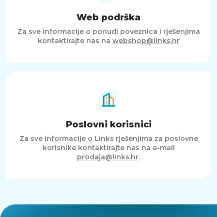
Web podrška
Za sve informacije o ponudi poveznica i rješenjima
kontaktirajte nas na
webshop@links.hr
Poslovni korisnici
Za sve informacije o Links rješenjima za poslovne
korisnike kontaktirajte nas na e-mail
prodaja@links.hr
.