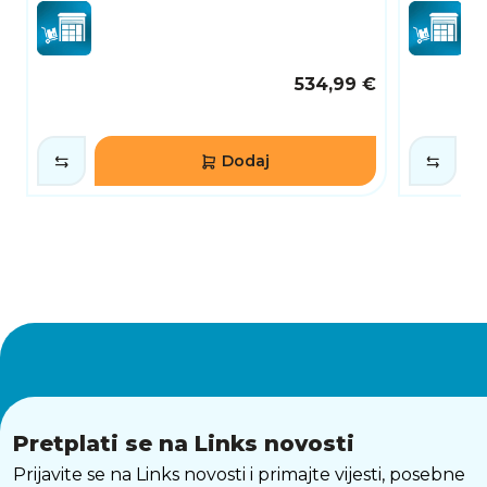
534,99 €
Dodaj
Pretplati se na Links novosti
Prijavite se na Links novosti i primajte vijesti, posebne