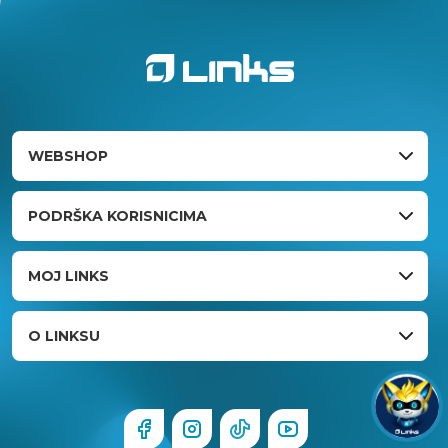
WEBSHOP
PODRŠKA KORISNICIMA
MOJ LINKS
O LINKSU