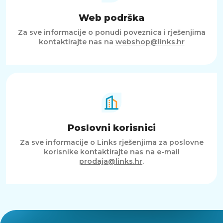
Web podrška
Za sve informacije o ponudi poveznica i rješenjima
kontaktirajte nas na
webshop@links.hr
Poslovni korisnici
Za sve informacije o Links rješenjima za poslovne
korisnike kontaktirajte nas na e-mail
prodaja@links.hr
.