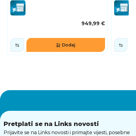
949,99 €
Dodaj
Pretplati se na Links novosti
Prijavite se na Links novosti i primajte vijesti, posebne