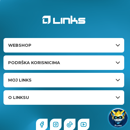
WEBSHOP
PODRŠKA KORISNICIMA
MOJ LINKS
O LINKSU