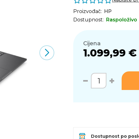
Proizvođač:
HP
Dostupnost:
Raspoloživo
Cijena
1.099,99 €
Dostupnost po pos