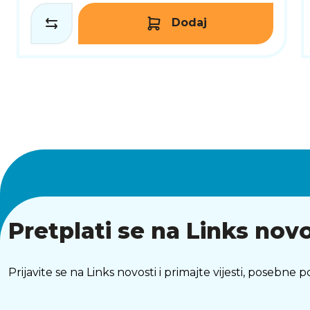
Dodaj
Pretplati se na Links novo
Prijavite se na Links novosti i primajte vijesti, posebne