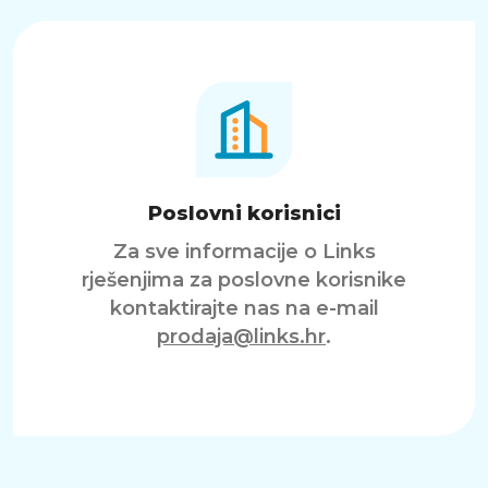
Poslovni korisnici
Za sve informacije o Links
rješenjima za poslovne korisnike
kontaktirajte nas na e-mail
prodaja@links.hr
.